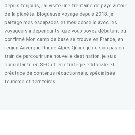
depuis toujours, j'ai visité une trentaine de pays autour
de la planète. Blogueuse voyage depuis 2018, je
partage mes escapades et mes conseils avec les
voyageurs indépendants, que vous soyez débutant ou
confirmé.Mon camp de base se trouve en France, en
région Auvergne Rhône Alpes.Quand je ne suis pas en
train de parcourir une nouvelle destination, je suis
consultante en SEO et en stratégie éditoriale et
créatrice de contenus rédactionnels, spécialisée
tourisme et territoires.