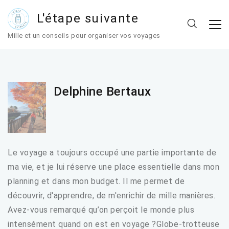
L'étape suivante
Mille et un conseils pour organiser vos voyages
Delphine Bertaux
Le voyage a toujours occupé une partie importante de
ma vie, et je lui réserve une place essentielle dans mon
planning et dans mon budget. Il me permet de
découvrir, d'apprendre, de m'enrichir de mille manières.
Avez-vous remarqué qu’on perçoit le monde plus
intensément quand on est en voyage ?Globe-trotteuse