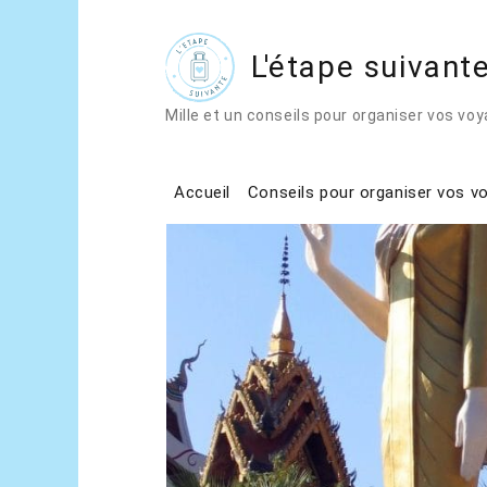
L'étape suivant
Home
Conseils pour organiser vos voy
Mille et un conseils pour organiser vos vo
Accueil
Conseils pour organiser vos v