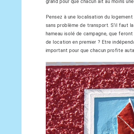
grand pour que chacun ait au moins une 
Pensez à une localisation du logement
sans problème de transport. S’il faut la
hameau isolé de campagne, que feront 
de location en premier ? Etre indépend
important pour que chacun profite aut