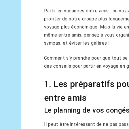
Partir en vacances entre amis : on va 
profiter de notre groupe plus longueme
voyage plus économique. Mais la vie en
même entre amis, pensez à vous organi
sympas, et éviter les galères !
Comment s’y prendre pour que tout se 
des conseils pour partir en voyage en gr
1. Les préparatifs po
entre amis
Le planning de vos congé
Il peut être intéressant de ne pas pas