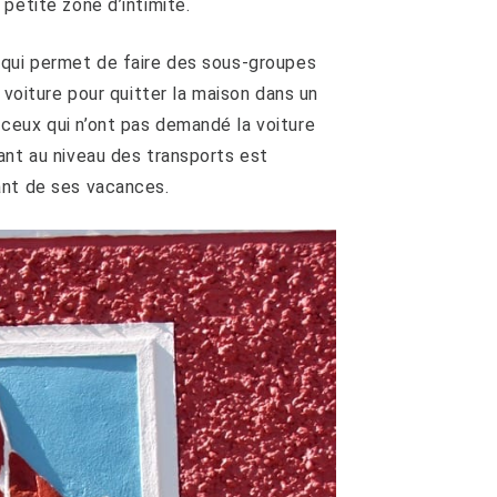
petite zone d’intimité.
 qui permet de faire des sous-groupes
 voiture pour quitter la maison dans un
ceux qui n’ont pas demandé la voiture
ant au niveau des transports est
ant de ses vacances.