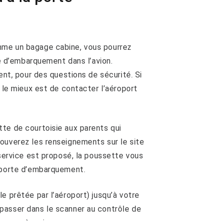
mme un bagage cabine, vous pourrez
te d’embarquement dans l’avion.
ent, pour des questions de sécurité. Si
, le mieux est de contacter l’aéroport
te de courtoisie aux parents qui
ouverez les renseignements sur le site
 service est proposé, la poussette vous
a porte d’embarquement.
e prêtée par l’aéroport) jusqu’à votre
passer dans le scanner au contrôle de