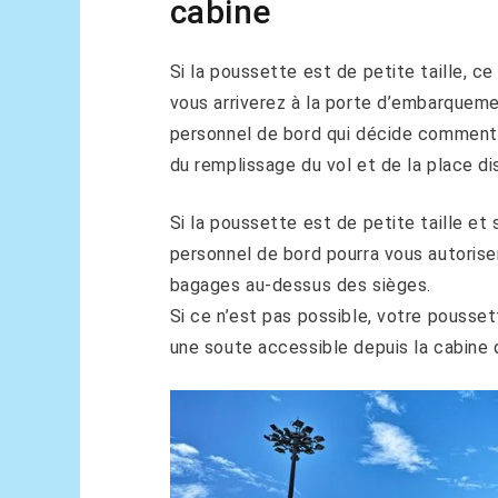
cabine
Si la poussette est de petite taille, c
vous arriverez à la porte d’embarquement
personnel de bord qui décide comment 
du remplissage du vol et de la place d
Si la poussette est de petite taille et
personnel de bord pourra vous autorise
bagages au-dessus des sièges.
Si ce n’est pas possible, votre pousse
une soute accessible depuis la cabine d