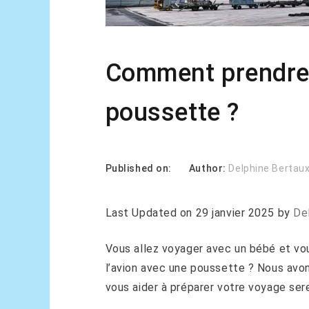
Comment prendre 
poussette ?
Published on:
Author:
Delphine Bertau
Last Updated on 29 janvier 2025 by
De
Vous allez voyager avec un bébé et 
l’avion avec une poussette ? Nous avon
vous aider à préparer votre voyage ser