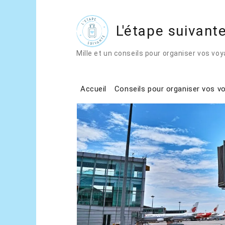
L'étape suivant
Home
Conseils pour organiser vos voy
Mille et un conseils pour organiser vos vo
Accueil
Conseils pour organiser vos v