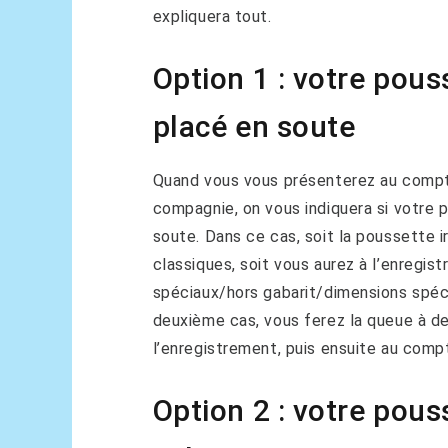
expliquera tout.
Option 1 : votre pou
placé en soute
Quand vous vous présenterez au compt
compagnie, on vous indiquera si votre
soute. Dans ce cas, soit la poussette 
classiques, soit vous aurez à l’enregis
spéciaux/hors gabarit/dimensions spéci
deuxième cas, vous ferez la queue à de
l’enregistrement, puis ensuite au comp
Option 2 : votre pou