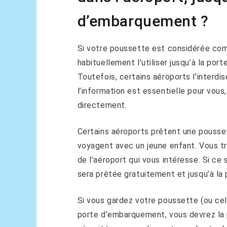
d’embarquement ?
Si votre poussette est considérée co
habituellement l’utiliser jusqu’à la por
Toutefois, certains aéroports l’interdis
l’information est essentielle pour vous
directement.
Certains aéroports prêtent une pousset
voyagent avec un jeune enfant. Vous tr
de l’aéroport qui vous intéresse. Si ce
sera prêtée gratuitement et jusqu’à l
Si vous gardez votre poussette (ou cell
porte d’embarquement, vous devrez la 