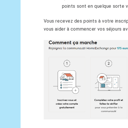
points sont en quelque sorte 
Vous recevez des points à votre inscri
vous aider à commencer vos séjours av