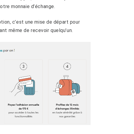
votre monnaie d’échange.
ption, c’est une mise de départ pour
ant même de recevoir quelqu’un.