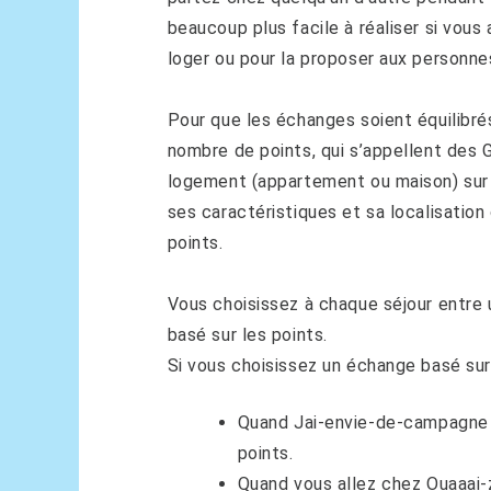
beaucoup plus facile à réaliser si vous
loger ou pour la proposer aux personne
Pour que les échanges soient équilibré
nombre de points, qui s’appellent des 
logement (appartement ou maison) sur l
ses caractéristiques et sa localisatio
points.
Vous choisissez à chaque séjour entre
basé sur les points.
Si vous choisissez un échange basé sur 
Quand Jai-envie-de-campagne 
points.
Quand vous allez chez Ouaaai-z