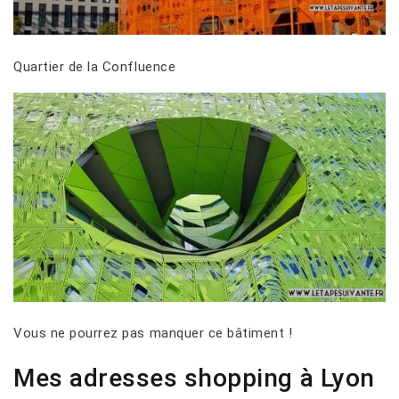
Quartier de la Confluence
Vous ne pourrez pas manquer ce bâtiment !
Mes adresses shopping à Lyon