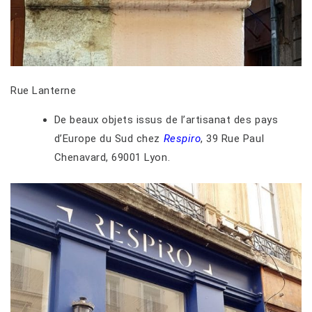
Rue Lanterne
De beaux objets issus de l’artisanat des pays
d’Europe du Sud chez
Respiro
, 39 Rue Paul
Chenavard, 69001 Lyon.