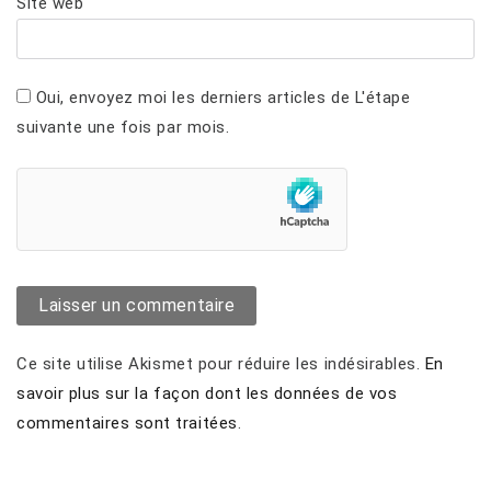
Site web
Oui, envoyez moi les derniers articles de L'étape
suivante une fois par mois.
Ce site utilise Akismet pour réduire les indésirables.
En
savoir plus sur la façon dont les données de vos
commentaires sont traitées
.