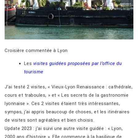
Croisière commentée à Lyon
Les
visites guidées proposées par l’office du
tourisme
J’ai testé 2 visites, « Vieux-Lyon Renaissance : cathédrale,
cours et traboules, » et « Les secrets de la gastronomie
lyonnaise ». Ces 2 visites étaient très intéressantes,
sympas, j’ai appris beaucoup de choses, et les itinéraires
de visites sont agréables et bien choisis.
Update 2023 : j’ai suivi une autre visite guidée : « Lyon,
2000 ans d’histoire ». Elle commence à la basilique de