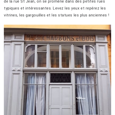
de la rue St Jean, on se promène dans des petites rues
typiques et intéressantes. Levez les yeux et repérez les
vitrines, les gargouilles et les statues les plus anciennes !