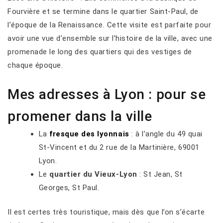
Fourvière et se termine dans le quartier Saint-Paul, de
l’époque de la Renaissance. Cette visite est parfaite pour
avoir une vue d’ensemble sur l’histoire de la ville, avec une
promenade le long des quartiers qui des vestiges de
chaque époque.
Mes adresses à Lyon : pour se
promener dans la ville
La
fresque des lyonnais
: à l’angle du 49 quai
St-Vincent et du 2 rue de la Martinière, 69001
Lyon.
Le
quartier du Vieux-Lyon
: St Jean, St
Georges, St Paul.
Il est certes très touristique, mais dès que l’on s’écarte