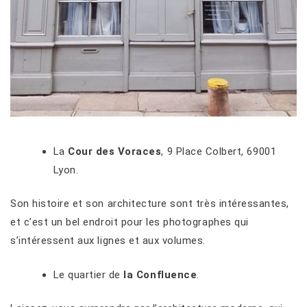
La
Cour des Voraces
, 9 Place Colbert, 69001
Lyon.
Son histoire et son architecture sont très intéressantes,
et c’est un bel endroit pour les photographes qui
s’intéressent aux lignes et aux volumes.
Le quartier de
la Confluence
.