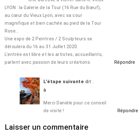
LYON : la Galerie de la Tour (16 Rue du Bœuf),
au cœur du Vieux Lyon, avec sa cour
magnifique et bien cachée au pied de la Tour
Rose…
Une expo de 2 Peintres / 2 Sculpteurs se
déroulera du 16 au 31 Juillet 2020.
L’entrée est libre et les artistes, accueillants,
Répondre
parlent avec passion de leurs créations.
L'étape suivante
dit :
à
Merci Danièle pour ce conseil
Répondre
de visite !
Laisser un commentaire