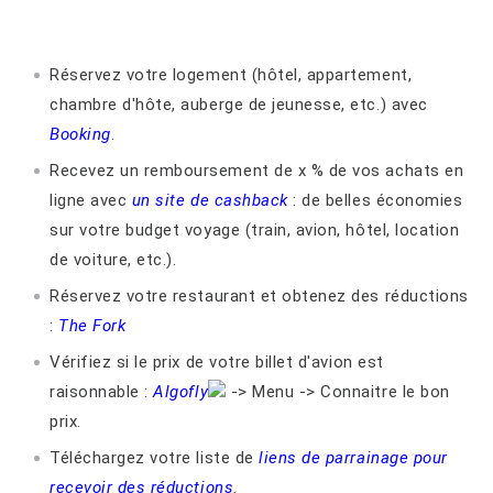
Réservez votre logement (hôtel, appartement,
chambre d'hôte, auberge de jeunesse, etc.) avec
Booking
.
Recevez un remboursement de x % de vos achats en
ligne avec
un site de cashback
: de belles économies
sur votre budget voyage (train, avion, hôtel, location
de voiture, etc.).
Réservez votre restaurant et obtenez des réductions
:
The Fork
Vérifiez si le prix de votre billet d'avion est
raisonnable :
Algofly
-> Menu -> Connaitre le bon
prix.
Téléchargez votre liste de
liens de parrainage pour
recevoir des réductions
.