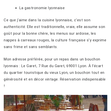
La gastronomie lyonnaise
Ce que j’aime dans la cuisine lyonnaise, c’est son
authenticité. Elle est traditionnelle, vraie, elle assume son
goût pour la bonne chère, les menus sur ardoise, les
nappes à carreaux rouges, la culture française s’y exprime
sans frime et sans semblants.
Mon adresse préférée, pour un repas dans un bouchon
lyonnais : Le Garet, 7 Rue du Garet, 69001 Lyon. À l’écart
du quartier touristique du vieux Lyon, un bouchon tout en
générosité et en décor vintage. Réservation indispensable
!