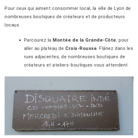
Pour ceux qui aiment consommer local, la ville de Lyon de
nombreuses boutiques de créateurs et de producteurs
locaux.
Parcourez la
Montée de la Grande-Côte
, pour
aller au plateau de
Croix-Rousse
. Flânez dans les
rues adjacentes, de nombreuses boutiques de
créateurs et ateliers-boutiques vous attendent.