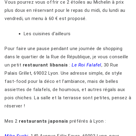
Vous pourrez vous offrir ce 2 étoiles au Michelin à prix
plus doux en réservant pour le repas du midi, du lundi au
vendredi, un menu à 60 € est proposé.
Les cuisines d’ailleurs
Pour faire une pause pendant une journée de shopping
dans le quartier de la Rue de République, je vous conseille
un petit
restaurant libanais
:
Le Roi Falafel
, 30 Rue
Palais Grillet, 69002 Lyon. Une adresse simple, de style
fast-food pour la déco et l’ambiance, mais de belles
assiettes de falafels, de houmous, et autres régals aux
pois chiches. La salle et la terrasse sont petites, pensez à
réserver !
Mes 2
restaurants japonais
préférés à Lyon :