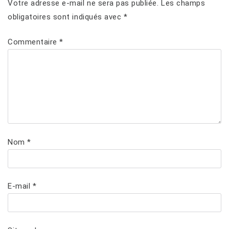
Votre adresse e-mail ne sera pas publiée.
Les champs
obligatoires sont indiqués avec
*
Commentaire
*
Nom
*
E-mail
*