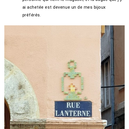
ai achetée est devenue un de mes bijoux
préférés.