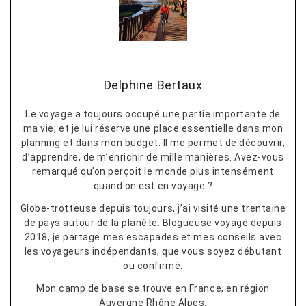
Delphine Bertaux
Le voyage a toujours occupé une partie importante de
ma vie, et je lui réserve une place essentielle dans mon
planning et dans mon budget. Il me permet de découvrir,
d’apprendre, de m’enrichir de mille manières. Avez-vous
remarqué qu’on perçoit le monde plus intensément
quand on est en voyage ?
Globe-trotteuse depuis toujours, j’ai visité une trentaine
de pays autour de la planète. Blogueuse voyage depuis
2018, je partage mes escapades et mes conseils avec
les voyageurs indépendants, que vous soyez débutant
ou confirmé.
Mon camp de base se trouve en France, en région
Auvergne Rhône Alpes.