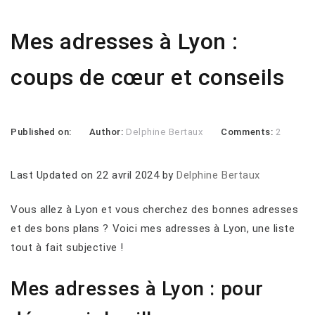
Mes adresses à Lyon :
coups de cœur et conseils
Published on:
Author:
Delphine Bertaux
Comments:
2
Last Updated on 22 avril 2024 by
Delphine Bertaux
Vous allez à Lyon et vous cherchez des bonnes adresses
et des bons plans ? Voici mes adresses à Lyon, une liste
tout à fait subjective !
Mes adresses à Lyon : pour