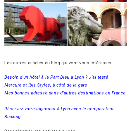
Les autres articles du blog qui vont vous intéresser :
Besoin d’un hôtel à la Part Dieu à Lyon ? J’ai testé
Mercure et Ibis Styles, à côté de la gare
Mes bonnes adresse dans d’autres destinations en France
Réservez votre logement à Lyon avec le comparateur
Booking