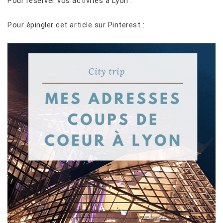
Pour réserver vos activités à Lyon :
Pour épingler cet article sur Pinterest :