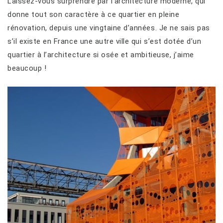
Laissez-vous surprendre par l’architecture moderne, qui
donne tout son caractère à ce quartier en pleine
rénovation, depuis une vingtaine d’années. Je ne sais pas
s’il existe en France une autre ville qui s’est dotée d’un
quartier à l’architecture si osée et ambitieuse, j’aime
beaucoup !