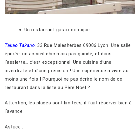
Un restaurant gastronomique :
Takao Takano
, 33 Rue Malesherbes 69006 Lyon. Une salle
épurée, un accueil chic mais pas guindé, et dans
l’assiette… c’est exceptionnel. Une cuisine d’une
inventivité et d’une précision ! Une expérience à vivre au
moins une fois ! Pourquoi ne pas écrire le nom de ce
restaurant dans la liste au Père Noël ?
Attention, les places sont limitées, il faut réserver bien à
l’avance.
Astuce :