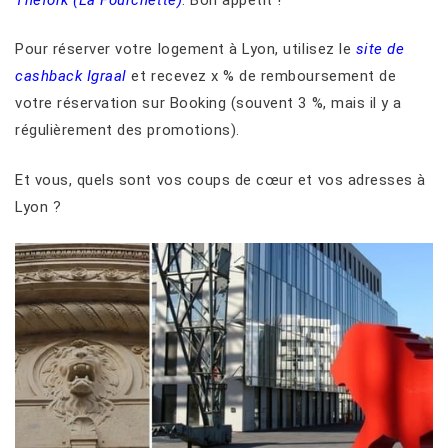
Pour réserver votre logement à Lyon, utilisez le
site de
cashback Igraal
et recevez x % de remboursement de
votre réservation sur Booking (souvent 3 %, mais il y a
régulièrement des promotions).
Et vous, quels sont vos coups de cœur et vos adresses à
Lyon ?