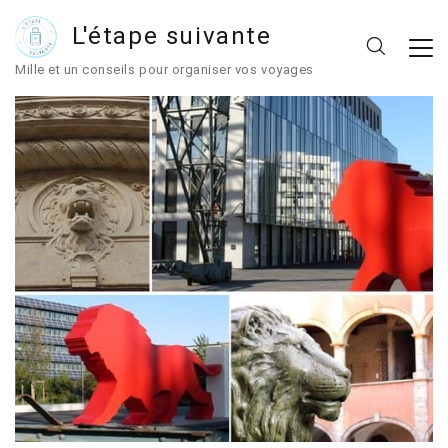
L'étape suivante
Mille et un conseils pour organiser vos voyages