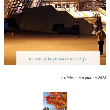
Article mis à jour en 2023