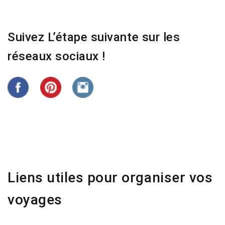
Suivez L’étape suivante sur les
réseaux sociaux !
Liens utiles pour organiser vos
voyages