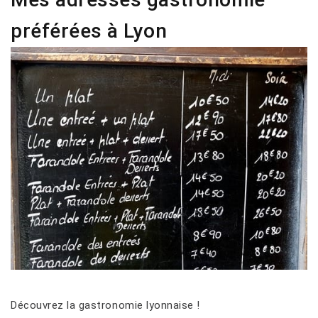
préférées à Lyon
Découvrez la gastronomie lyonnaise !