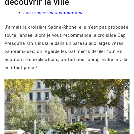
découvrir la ville
Les croisières commentées
J’aimais la croisière Saône-Rhône, elle n’est pas proposée
toute l’année, alors je vous recommande la croisière Cap
Presqu’île. On s’installe dans un bateau aux larges vitres
panoramiques, on regarde les bâtiments défiler tout en
écoutant les explications, parfait pour comprendre la ville
en étant posé !