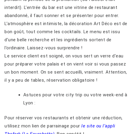
interdit). L’entrée du bar est une vitrine de restaurant
abandonné, il faut sonner et se présenter pour entrer.
L’atmosphère est intimiste, la décoration Art Déco est de
bon goût, tout comme les cocktails. Le menu est issu
d’une belle recherche et les ingrédients sortent de
l’ordinaire. Laissez-vous surprendre !
Le service client est soigné, on vous sert un verre d’eau
pour préparer votre palais et on vient voir si vous passez
un bon moment. On se sent accueilli, vraiment. Attention,
il y a peu de tables, réservation obligatoire !
Astuces pour votre city trip ou votre week-end à
Lyon :
Pour réserver vos restaurants et obtenir une réduction,
utilisez mon lien de parrainage pour
le site ou l’appli
Thefork (La Fourchette)
. Bon appétit !