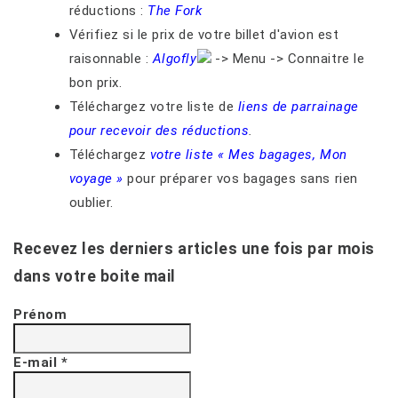
réductions :
The Fork
Vérifiez si le prix de votre billet d'avion est
raisonnable :
Algofly
-> Menu -> Connaitre le
bon prix.
Téléchargez votre liste de
liens de parrainage
pour recevoir des réductions
.
Téléchargez
votre liste « Mes bagages, Mon
voyage »
pour préparer vos bagages sans rien
oublier.
Recevez les derniers articles une fois par mois
dans votre boite mail
Prénom
E-mail
*