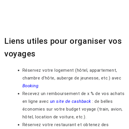
Liens utiles pour organiser vos
voyages
Réservez votre logement (hôtel, appartement,
chambre d'hôte, auberge de jeunesse, etc.) avec
Booking
.
Recevez un remboursement de x % de vos achats
en ligne avec
un site de cashback
: de belles
économies sur votre budget voyage (train, avion,
hôtel, location de voiture, etc.).
Réservez votre restaurant et obtenez des