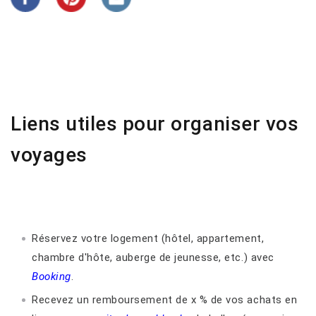
Liens utiles pour organiser vos
voyages
Réservez votre logement (hôtel, appartement,
chambre d'hôte, auberge de jeunesse, etc.) avec
Booking
.
Recevez un remboursement de x % de vos achats en