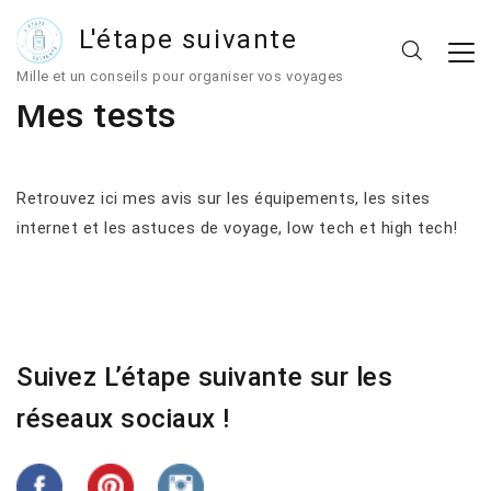
L'étape suivante
Mille et un conseils pour organiser vos voyages
Mes tests
Retrouvez ici mes avis sur les équipements, les sites
internet et les astuces de voyage, low tech et high tech!
Suivez L’étape suivante sur les
réseaux sociaux !