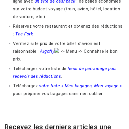
ligne avec
un site de cashback
: de belles économies
sur votre budget voyage (train, avion, hôtel, location
de voiture, etc.).
Réservez votre restaurant et obtenez des réductions
:
The Fork
Vérifiez si le prix de votre billet d'avion est
raisonnable :
Algofly
-> Menu -> Connaitre le bon
prix.
Téléchargez votre liste de
liens de parrainage pour
recevoir des réductions
.
Téléchargez
votre liste « Mes bagages, Mon voyage »
pour préparer vos bagages sans rien oublier.
Recevez les derniers articles une