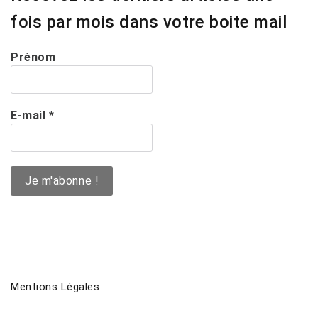
fois par mois dans votre boite mail
Prénom
E-mail
*
Mentions Légales