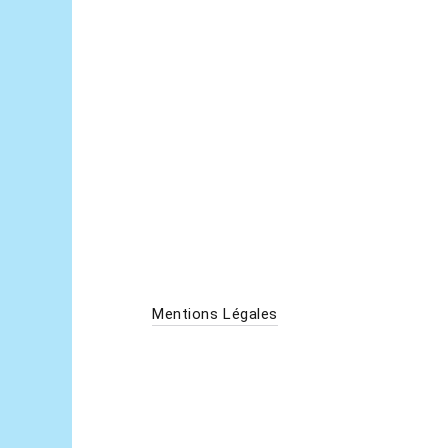
Mentions Légales